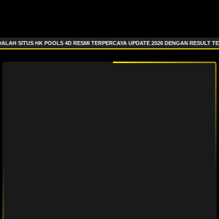
 SITUS HK POOLS 4D RESMI TERPERCAYA UPDATE 2026 DENGAN RESULT TERCE