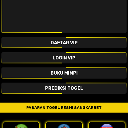
DAFTAR VIP
LOGIN VIP
BUKU MIMPI
PREDIKSI TOGEL
PASARAN TOGEL RESMI SANGKARBET