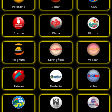
Palestine
Japan
PCSO
Oregon
China
Florida
Magnum
Springfield
Vatikan
Taiwan
Medellin
Kuba