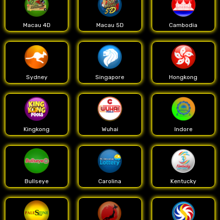
Macau 4D
Macau 5D
Cambodia
Sydney
Singapore
Hongkong
Kingkong
Wuhai
Indore
Bullseye
Carolina
Kentucky