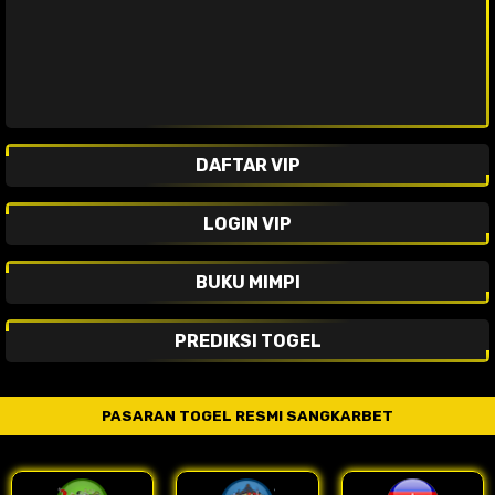
DAFTAR VIP
LOGIN VIP
BUKU MIMPI
PREDIKSI TOGEL
PASARAN TOGEL RESMI SANGKARBET